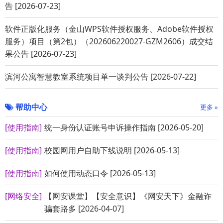
告 [2026-07-23]
软件正版化服务（金山WPS软件授权服务、Adobe软件授权
服务）项目（第2包）（202606220027-GZM2606）成交结
果公告 [2026-07-23]
滨河公寓智慧教室系统项目单一谈判公告 [2026-07-22]
帮助中心
更多 »
[使用指南]
统一身份认证账号申诉操作指南 [2026-05-20]
[使用指南]
校园网用户自助下线说明 [2026-05-13]
[使用指南]
如何使用动态口令 [2026-05-13]
[网络安全]
【网安课堂】【安全意识】《网安天下》金融诈
骗套路多 [2026-04-07]