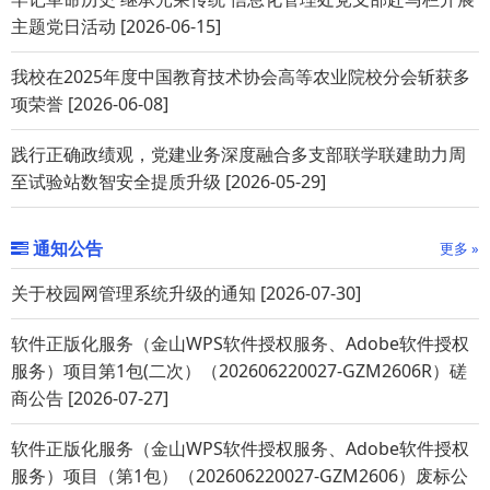
主题党日活动 [2026-06-15]
我校在2025年度中国教育技术协会高等农业院校分会斩获多
项荣誉 [2026-06-08]
践行正确政绩观，党建业务深度融合多支部联学联建助力周
至试验站数智安全提质升级 [2026-05-29]
通知公告
更多 »
关于校园网管理系统升级的通知 [2026-07-30]
软件正版化服务（金山WPS软件授权服务、Adobe软件授权
服务）项目第1包(二次）（202606220027-GZM2606R）磋
商公告 [2026-07-27]
软件正版化服务（金山WPS软件授权服务、Adobe软件授权
服务）项目（第1包）（202606220027-GZM2606）废标公